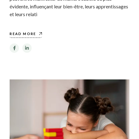
évidente, influençant leur bien-être, leurs apprentissages
et leurs relati
READ MORE