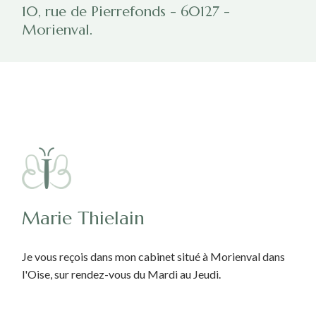
10, rue de Pierrefonds - 60127 -
Morienval.
Marie Thielain
Je vous reçois dans mon cabinet situé à Morienval dans
l'Oise, sur rendez-vous du Mardi au Jeudi.