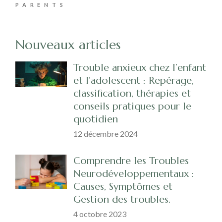
PARENTS
Nouveaux articles
Trouble anxieux chez l’enfant
et l’adolescent : Repérage,
classification, thérapies et
conseils pratiques pour le
quotidien
12 décembre 2024
Comprendre les Troubles
Neurodéveloppementaux :
Causes, Symptômes et
Gestion des troubles.
4 octobre 2023