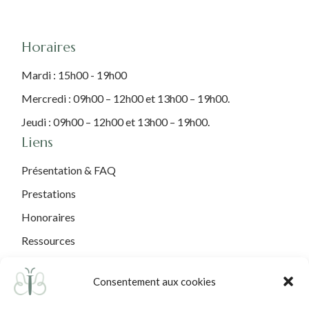
- LINKEDIN
Horaires
Mardi : 15h00 - 19h00
Mercredi : 09h00 – 12h00 et 13h00 – 19h00.
Jeudi : 09h00 – 12h00 et 13h00 – 19h00.
Liens
Présentation & FAQ
Prestations
Honoraires
Ressources
Contact
Consentement aux cookies
Mentions légales