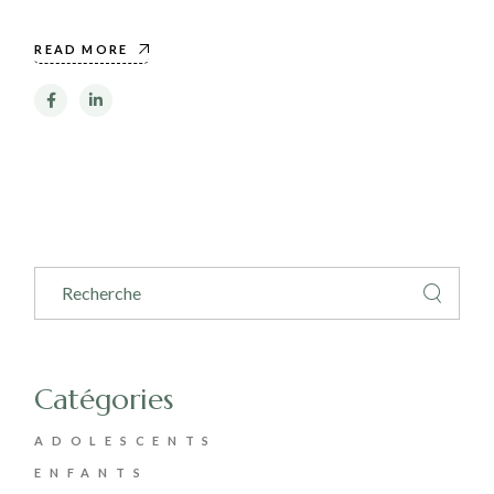
READ MORE
Search
Catégories
ADOLESCENTS
ENFANTS