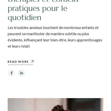
pratiques pour le
quotidien
Les troubles anxieux touchent de nombreux enfants et
peuvent se manifester de manière subtile ou plus
évidente, influençant leur bien-être, leurs apprentissages
et leurs relati
READ MORE