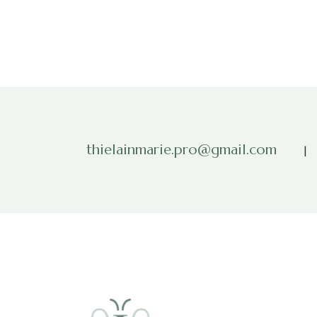
thielainmarie.pro@gmail.com
|