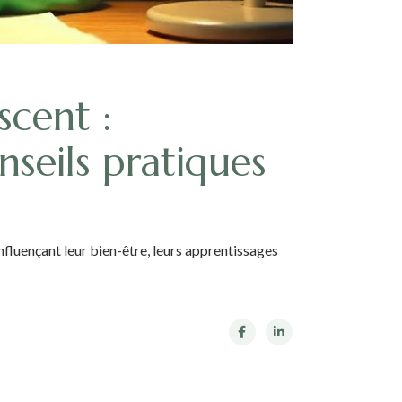
scent :
nseils pratiques
fluençant leur bien-être, leurs apprentissages